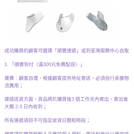
成功購買的顧客可選擇「順豐速遞」或到荃灣服務中心自取
1. 「順豐到付（滿300元免費配送）」
運費︰顧客自理，根據顧客提供地址寄送，必須自行承擔物
流費用；
速遞送貨方面，貨品將於購買後3 個工作天內寄出，寄出後
大概 2-3 日內收到；
所有速遞項目不可指定收貨日期和時段；