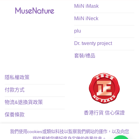
MiiN iMask
MiiN iNeck
plu
Dr. twenty project
套裝/禮品
隱私權政策
付款方式
物流&退換貨政策
香港行貨 信心保證
保養條款
我們使用cookies或類似科技以監察我們網站的運作，以及向您
提供根據您嗜好度身定做的商業信息。