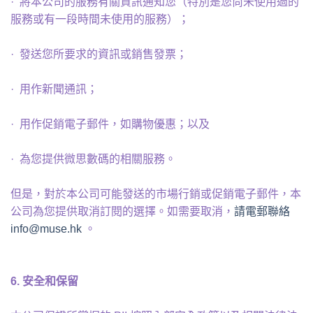
· 將本公司的服務有關資訊通知您（特別是您尚未使用過的
服務或有一段時間未使用的服務）；
· 發送您所要求的資訊或銷售發票；
· 用作新聞通訊；
· 用作促銷電子郵件，如購物優惠；以及
· 為您提供微思數碼的相關服務。
但是，對於本公司可能發送的市場行銷或促銷電子郵件，本
公司為您提供取消訂閱的選擇。如需要取消，
請電郵聯絡
info@muse.hk
。
6.
安全和保留