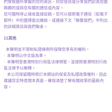
們會根據所掌握的您的資訊，向您發送或分享我們認為您感
興趣的或與您有關的通信或內容。
您可隨時停止接收直接促銷。您可以按照電子通信（如電子
郵件）中的選擇退出連結，或通過下文「聯繫我們」中列出
的詳細資訊與我們聯系。
11
其他
本聲明並不限制私隱條例所保障您享有的權利。
· 本聲明以中文版為準。
· 本聲明受香港特別行政區法律規管，並按照香港特別行政
區法律予以解釋。
· 本公司保留隨時修訂本網站的保安及私隱政策權利，因此
建議您定時查閱本頁面，確保清楚了解有關政策的最新內
容。