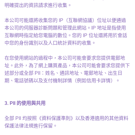
明確提出的資訊請求進行收集。
本公司可能還將收集您的 IP（互聯網協議）位址以便通過
本公司的伺服器診斷問題和管理此網站。IP 地址是指使用
互聯網時指定給您電腦的數位。您的 IP 位址還將用於會話
中您的身份識別以及人口統計資料的收集。
在您使用網站的過程中，本公司可能會要求您提供電郵地
址。此外，為了網上購買產品，本公司可能會要求您提供下
述部分或全部 PII：姓名、通訊地址、電郵地址、出生日
期、電話號碼以及支付機制詳情（例如信用卡詳情）。
3. PII
的使用與共用
全部 PII 均按照《資料保護準則》以及香港適用的其他資料
保護法律法規進行保留。