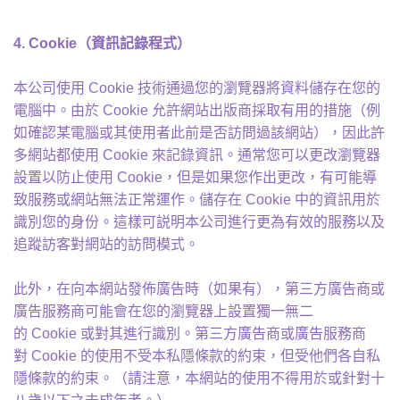
4. Cookie
（資訊記錄程式）
本公司使用 Cookie 技術通過您的瀏覽器將資料儲存在您的
電腦中。由於 Cookie 允許網站出版商採取有用的措施（例
如確認某電腦或其使用者此前是否訪問過該網站），因此許
多網站都使用 Cookie 來記錄資訊。通常您可以更改瀏覽器
設置以防止使用 Cookie，但是如果您作出更改，有可能導
致服務或網站無法正常運作。儲存在 Cookie 中的資訊用於
識別您的身份。這樣可説明本公司進行更為有效的服務以及
追蹤訪客對網站的訪問模式。
此外，在向本網站發佈廣告時（如果有），第三方廣告商或
廣告服務商可能會在您的瀏覽器上設置獨一無二
的 Cookie 或對其進行識別。第三方廣告商或廣告服務商
對 Cookie 的使用不受本私隱條款的約束，但受他們各自私
隱條款的約束。（請注意，本網站的使用不得用於或針對十