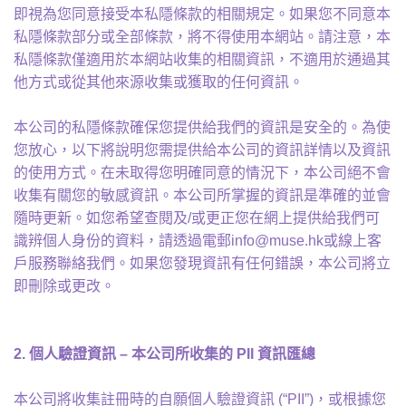
即視為您同意接受本私隱條款的相關規定。如果您不同意本
私隱條款部分或全部條款，將不得使用本網站。請注意，本
私隱條款僅適用於本網站收集的相關資訊，不適用於通過其
他方式或從其他來源收集或獲取的任何資訊。
本公司的私隱條款確保您提供給我們的資訊是安全的。為使
您放心，以下將說明您需提供給本公司的資訊詳情以及資訊
的使用方式。在未取得您明確同意的情況下，本公司絕不會
收集有關您的敏感資訊。本公司所掌握的資訊是準確的並會
隨時更新。如您希望查閱及/或更正您在網上提供給我們可
識辨個人身份的資料，請透過電郵info@muse.hk或線上客
戶服務聯絡我們。如果您發現資訊有任何錯誤，本公司將立
即刪除或更改。
2.
個人驗證資訊
–
本公司所收集的
PII
資訊匯總
本公司將收集註冊時的自願個人驗證資訊 (“PII”)，或根據您