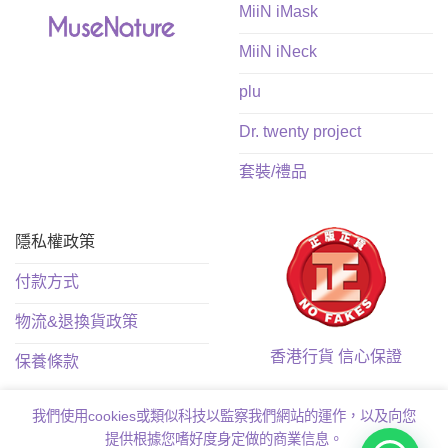
MiiN iMask
MiiN iNeck
plu
Dr. twenty project
套裝/禮品
隱私權政策
付款方式
物流&退換貨政策
香港行貨 信心保證
保養條款
我們使用cookies或類似科技以監察我們網站的運作，以及向您
提供根據您嗜好度身定做的商業信息。