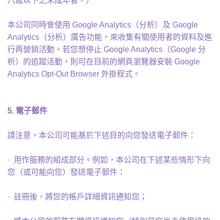
八歲以下之未成年者。）
本公司同時會使用 Google Analytics（分析）及 Google
Analytics（分析）廣告功能，來收集有關使用者的資料及進
行再營銷活動。若您想停止 Google Analytics（Google 分
析）的追蹤活動，則可在目前的網頁瀏覽器安裝 Google
Analytics Opt-Out Browser 外掛程式。
5.
電子郵件
請注意，本公司可能基於下述目的向您發送電子郵件：
· 用作服務的組成部分。例如，本公司在下述某些情形下向
您（或可能向您）發送電子郵件：
· 註冊後，將您的帳戶詳細資訊通知您；