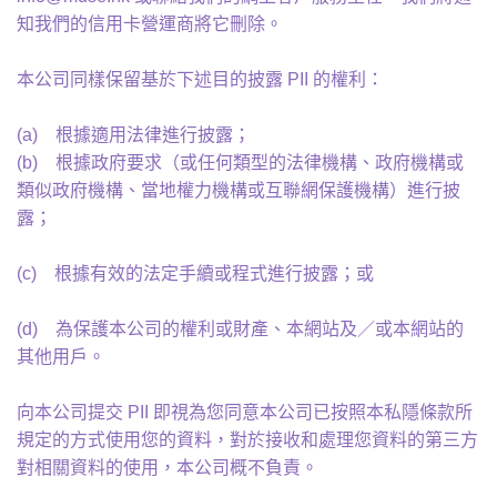
知我們的信用卡營運商將它刪除。
本公司同樣保留基於下述目的披露 PII 的權利：
(a) 根據適用法律進行披露；
(b) 根據政府要求（或任何類型的法律機構、政府機構或
類似政府機構、當地權力機構或互聯網保護機構）進行披
露；
(c) 根據有效的法定手續或程式進行披露；或
(d) 為保護本公司的權利或財產、本網站及／或本網站的
其他用戶。
向本公司提交 PII 即視為您同意本公司已按照本私隱條款所
規定的方式使用您的資料，對於接收和處理您資料的第三方
對相關資料的使用，本公司概不負責。