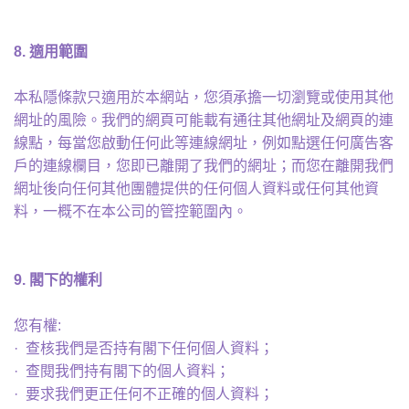
8.
適用範圍
本私隱條款只適用於本網站，您須承擔一切瀏覽或使用其他
網址的風險。我們的網頁可能載有通往其他網址及網頁的連
線點，每當您啟動任何此等連線網址，例如點選任何廣告客
戶的連線欄目，您即已離開了我們的網址；而您在離開我們
網址後向任何其他團體提供的任何個人資料或任何其他資
料，一概不在本公司的管控範圍內。
9.
閣下的權利
您有權:
· 查核我們是否持有閣下任何個人資料；
· 查閱我們持有閣下的個人資料；
· 要求我們更正任何不正確的個人資料；