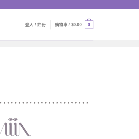
0
登入 / 註冊
購物車 /
$
0.00