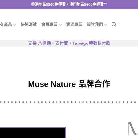
香港地區$300免運費，澳門地區$600免運費**
有產品
快速測試
會員專區
清貨專區
關於我們
支持 八達通，支付寶，Tap&go轉數快付款
Muse Nature 品牌合作