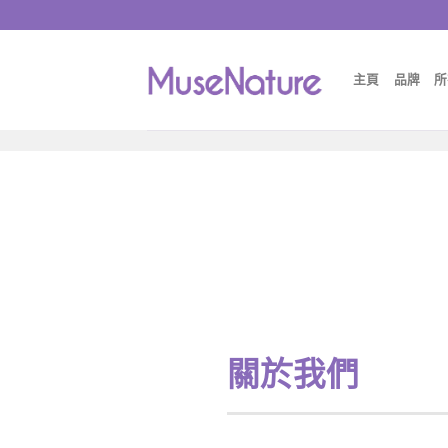
主頁
品牌
所
關於我們