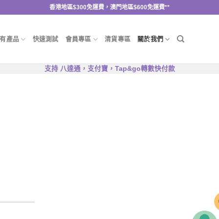
香港地區$300免運費，澳門地區$600免運費**
有產品
快速測試
會員專區
清貨專區
關於我們
支持 八達通，支付寶，Tap&go轉數快付款