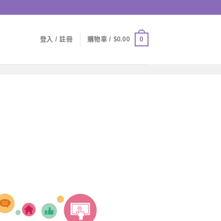
0
登入 / 註冊
購物車 /
$
0.00