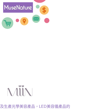
設計及生產光學美容產品，LED美容儀產品的