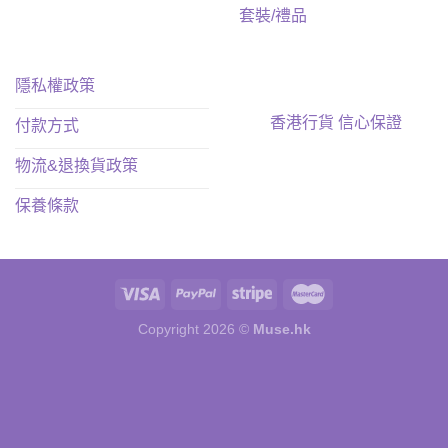
套裝/禮品
隱私權政策
香港行貨 信心保證
付款方式
物流&退換貨政策
保養條款
Copyright 2026 ©
Muse.hk