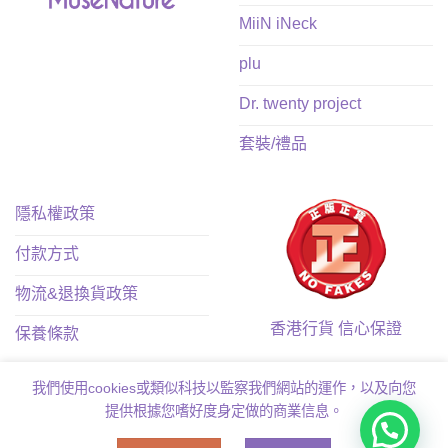
MiiN iNeck
plu
Dr. twenty project
套裝/禮品
隱私權政策
付款方式
物流&退換貨政策
香港行貨 信心保證
保養條款
我們使用cookies或類似科技以監察我們網站的運作，以及向您
提供根據您嗜好度身定做的商業信息。