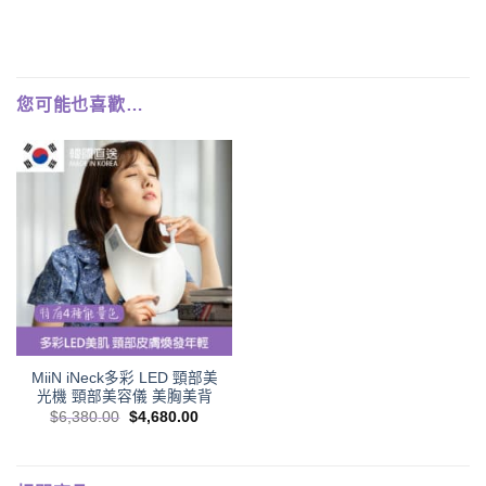
您可能也喜歡…
MiiN iNeck多彩 LED 頸部美
光機 頸部美容儀 美胸美背
$
6,380.00
$
4,680.00