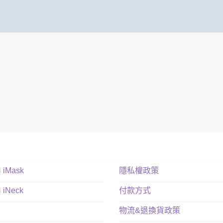
N iMask
隱私權政策
N iNeck
付款方式
物流&退換貨政策