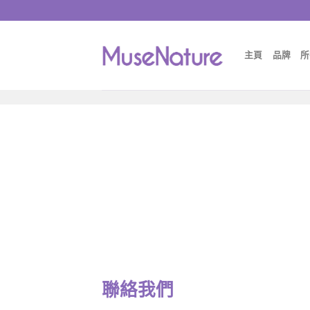
主頁
品牌
所
聯絡我們