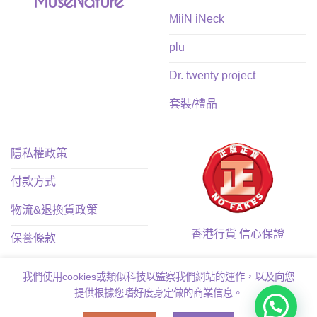
MiiN iNeck
plu
Dr. twenty project
套裝/禮品
隱私權政策
付款方式
物流&退換貨政策
香港行貨 信心保證
保養條款
我們使用cookies或類似科技以監察我們網站的運作，以及向您
提供根據您嗜好度身定做的商業信息。