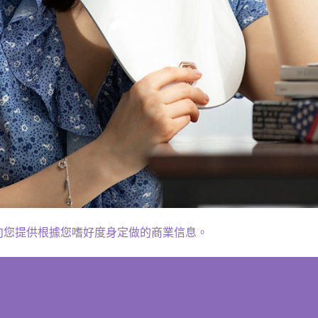
及向您提供根據您嗜好度身定做的商業信息。