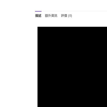
描述
額外資訊
評價 (0)