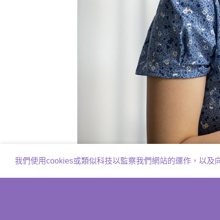
我們使用cookies或類似科技以監察我們網站的運作，以