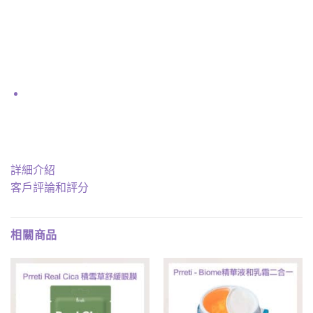
詳細介紹
客戶評論和評分
相關商品