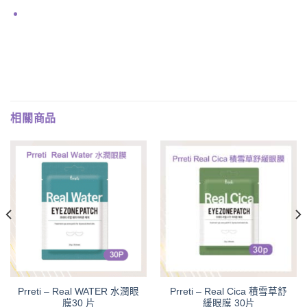
相關商品
Prreti – Real WATER 水潤眼
Prreti – Real Cica 積雪草舒
膜30 片
緩眼膜 30片