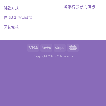
香港行貨 信心保證
付款方式
物流&退換貨政策
保養條款
Copyright 2026 ©
Muse.hk