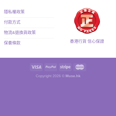
隱私權政策
付款方式
物流&退換貨政策
香港行貨 信心保證
保養條款
Copyright 2026 ©
Muse.hk