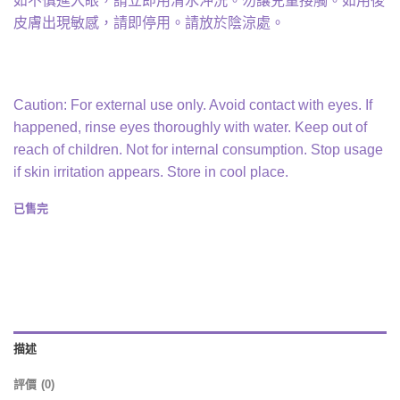
如不慎進入眼，請立即用清水沖洗。勿讓兒童接觸。如用後
皮膚出現敏感，請即停用。請放於陰涼處。
Caution: For external use only. Avoid contact with eyes. If
happened, rinse eyes thoroughly with water. Keep out of
reach of children. Not for internal consumption. Stop usage
if skin irritation appears. Store in cool place.
已售完
描述
評價 (0)