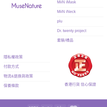
MiiN iMask
MiiN iNeck
plu
Dr. twenty project
套裝/禮品
隱私權政策
付款方式
物流&退換貨政策
香港行貨 信心保證
保養條款