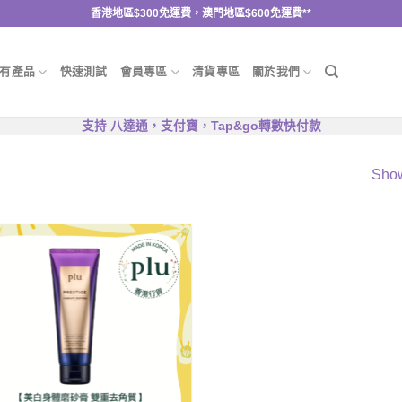
香港地區$300免運費，澳門地區$600免運費**
有產品
快速測試
會員專區
清貨專區
關於我們
支持 八達通，支付寶，Tap&go轉數快付款
Show