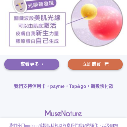
查看更多
立即購買
我們支持信用卡，payme，Tap&go，轉數快付款
我們使用cookies或類似科技以監察我們網站的運作，以及向您
香港行貨 韓國美妝產品代理