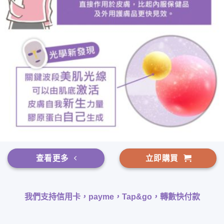
查看更多
立即購買
我們支持信用卡，payme，Tap&go，轉數快付款