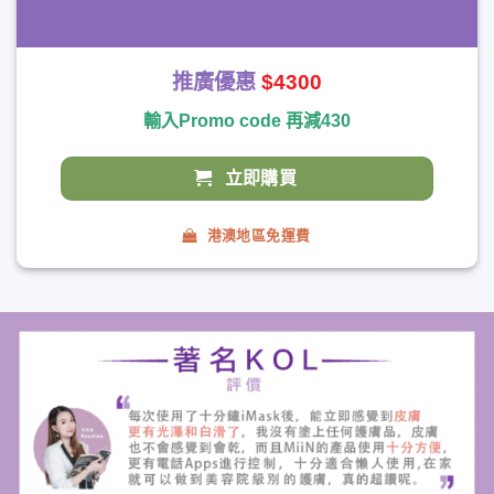
推廣優惠
$4300
輸入Promo code 再減430
立即購買
港澳地區免運費