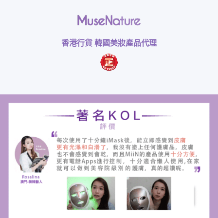
香港行貨 韓國美妝產品代理